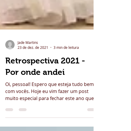
Jade Martins
23 de dez. de 2021
3 min de leitura
Retrospectiva 2021 -
Por onde andei
Oi, pessoal! Espero que esteja tudo bem
com vocês. Hoje eu vim fazer um post
muito especial para fechar este ano que
começou com tantas...